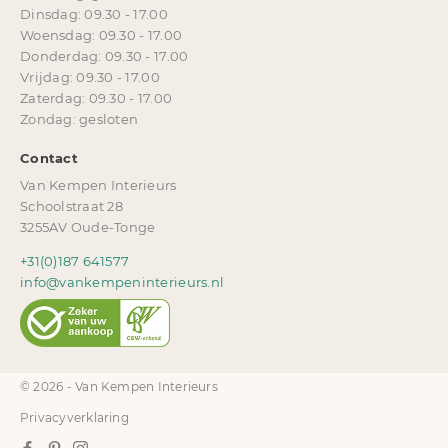
Dinsdag: 09.30 - 17.00
Woensdag: 09.30 - 17.00
Donderdag: 09.30 - 17.00
Vrijdag: 09.30 - 17.00
Zaterdag: 09.30 - 17.00
Zondag: gesloten
Contact
Van Kempen Interieurs
Schoolstraat 28
3255AV Oude-Tonge
+31(0)187 641577
info@vankempeninterieurs.nl
© 2026 - Van Kempen Interieurs
Privacyverklaring