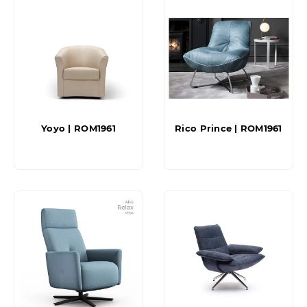
Yoyo | ROM1961
Rico Prince | ROM1961