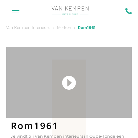
Van Kempen Interieurs
Merken
Rom1961
Rom1961
Je vindt bij Van Kempen interieurs in Oude-Tonge een