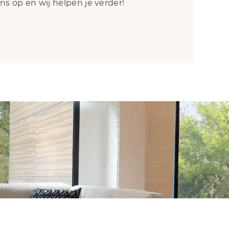
 op en wij helpen je verder!