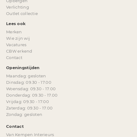
Opbergen
Verlichting
Outlet collectie
Lees ook
Merken
Wie zijn wij
Vacatures
CBW erkend
Contact
Openingstijden
Maandag: gesloten
Dinsdag: 09.30 - 17.00
Woensdag: 09.30 - 17.00
Donderdag: 09.30 - 17.00
Vrijdag: 09.30 - 17.00
Zaterdag: 09.30 - 17.00
Zondag: gesloten
Contact
Van Kempen Interieurs