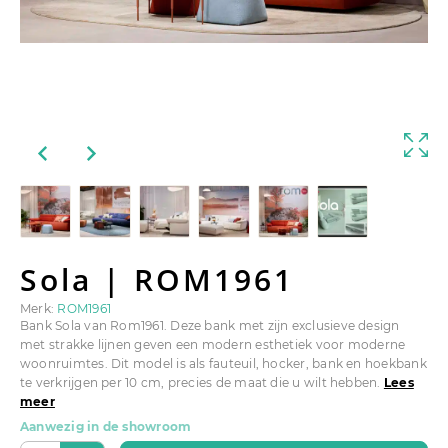
Sola | ROM1961
Merk:
ROM1961
Bank Sola van Rom1961. Deze bank met zijn exclusieve design
met strakke lijnen geven een modern esthetiek voor moderne
woonruimtes. Dit model is als fauteuil, hocker, bank en hoekbank
te verkrijgen per 10 cm, precies de maat die u wilt hebben.
Lees
meer
Aanwezig in de showroom