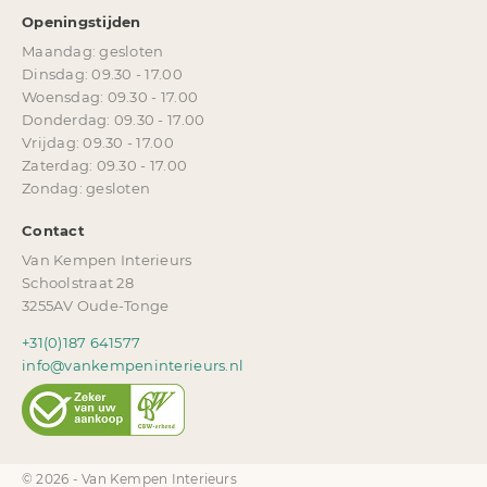
Openingstijden
Maandag: gesloten
Dinsdag: 09.30 - 17.00
Woensdag: 09.30 - 17.00
Donderdag: 09.30 - 17.00
Vrijdag: 09.30 - 17.00
Zaterdag: 09.30 - 17.00
Zondag: gesloten
Contact
Van Kempen Interieurs
Schoolstraat 28
3255AV Oude-Tonge
+31(0)187 641577
info@vankempeninterieurs.nl
© 2026 - Van Kempen Interieurs