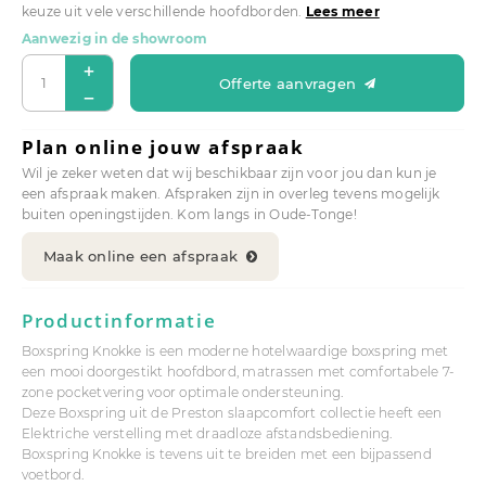
keuze uit vele verschillende hoofdborden.
Lees meer
Aanwezig in de showroom
Offerte aanvragen
Plan online jouw afspraak
Wil je zeker weten dat wij beschikbaar zijn voor jou dan kun je
een afspraak maken. Afspraken zijn in overleg tevens mogelijk
buiten openingstijden. Kom langs in Oude-Tonge!
Maak online een afspraak
Productinformatie
Boxspring Knokke is een moderne hotelwaardige boxspring met
een mooi doorgestikt hoofdbord, matrassen met comfortabele 7-
zone pocketvering voor optimale ondersteuning.
Deze Boxspring uit de Preston slaapcomfort collectie heeft een
Elektriche verstelling met draadloze afstandsbediening.
Boxspring Knokke is tevens uit te breiden met een bijpassend
voetbord.