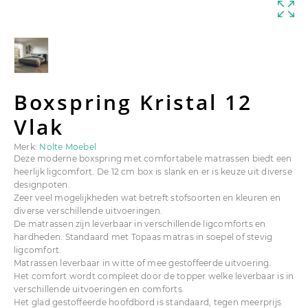
Boxspring Kristal 12
Vlak
Merk:
Nolte Moebel
Deze moderne boxspring met comfortabele matrassen biedt een
heerlijk ligcomfort. De 12 cm box is slank en er is keuze uit diverse
designpoten.
Zeer veel mogelijkheden wat betreft stofsoorten en kleuren en
diverse verschillende uitvoeringen.
De matrassen zijn leverbaar in verschillende ligcomforts en
hardheden. Standaard met Topaas matras in soepel of stevig
ligcomfort.
Matrassen leverbaar in witte of mee gestoffeerde uitvoering.
Het comfort wordt compleet door de topper welke leverbaar is in
verschillende uitvoeringen en comforts.
Het glad gestoffeerde hoofdbord is standaard, tegen meerprijs