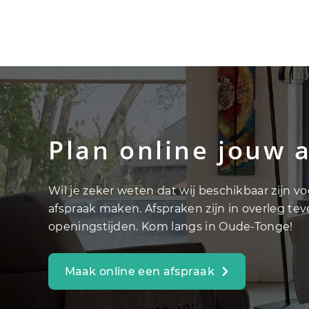
Plan online jouw 
Wil je zeker weten dat wij beschikbaar zijn v
afspraak maken. Afspraken zijn in overleg te
openingstijden. Kom langs in Oude-Tonge!
Maak online een afspraak