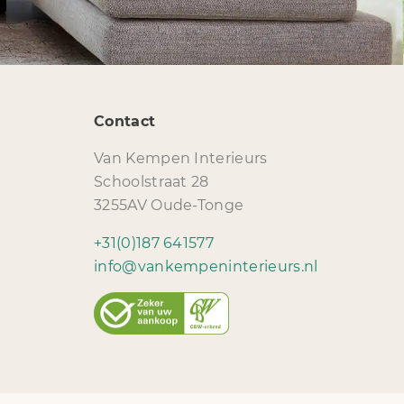
Contact
Van Kempen Interieurs
Schoolstraat 28
3255AV Oude-Tonge
+31(0)187 641577
info@vankempeninterieurs.nl