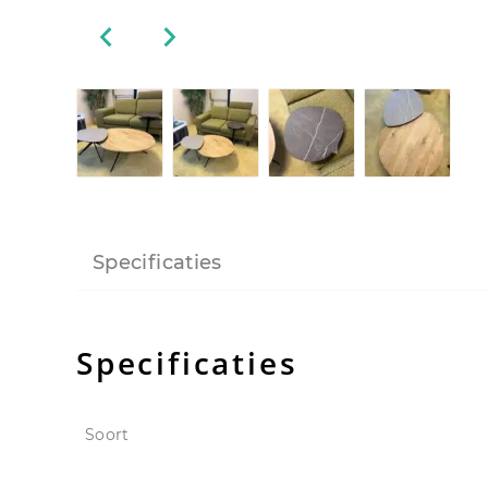
Specificaties
Specificaties
Soort