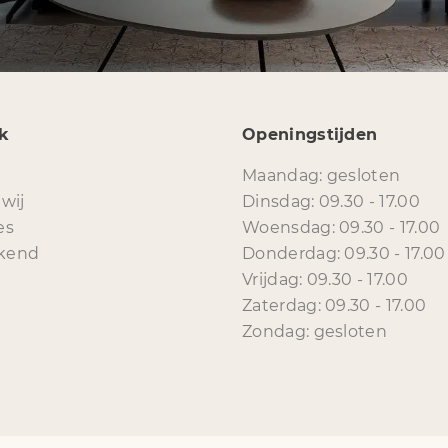
k
Openingstijden
Maandag: gesloten
 wij
Dinsdag: 09.30 - 17.00
es
Woensdag: 09.30 - 17.00
kend
Donderdag: 09.30 - 17.00
Vrijdag: 09.30 - 17.00
Zaterdag: 09.30 - 17.00
Zondag: gesloten