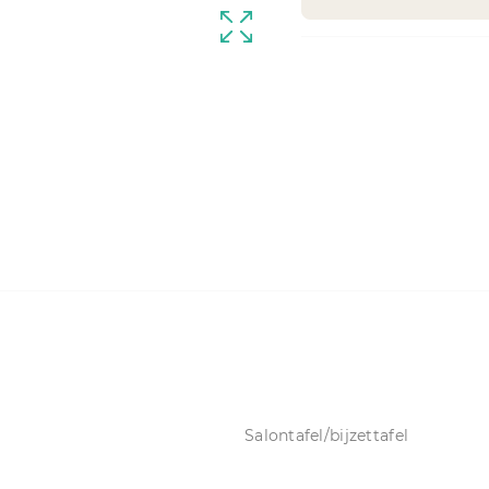
Salontafel/bijzettafel