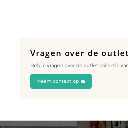
Vragen over de outle
Heb je vragen over de outlet collectie v
Neem contact op