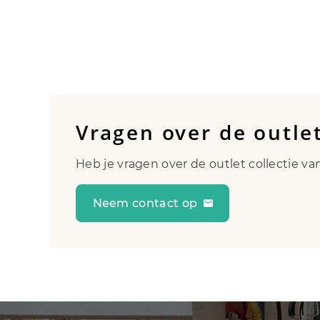
Vragen over de outle
Heb je vragen over de outlet collectie v
Neem contact op