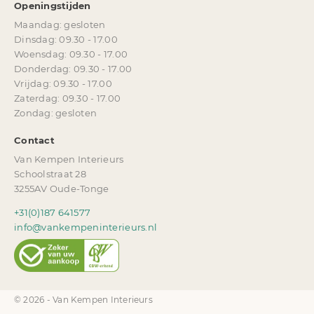
Openingstijden
Maandag: gesloten
Dinsdag: 09.30 - 17.00
Woensdag: 09.30 - 17.00
Donderdag: 09.30 - 17.00
Vrijdag: 09.30 - 17.00
Zaterdag: 09.30 - 17.00
Zondag: gesloten
Contact
Van Kempen Interieurs
Schoolstraat 28
3255AV Oude-Tonge
+31(0)187 641577
info@vankempeninterieurs.nl
© 2026 - Van Kempen Interieurs