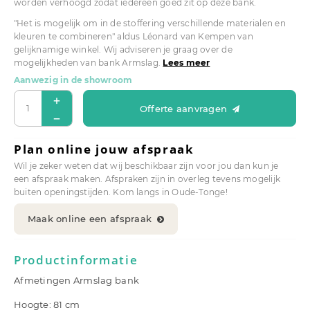
worden verhoogd zodat iedereen goed zit op deze bank.
"Het is mogelijk om in de stoffering verschillende materialen en
kleuren te combineren" aldus Léonard van Kempen van
gelijknamige winkel. Wij adviseren je graag over de
mogelijkheden van bank Armslag.
Lees meer
Aanwezig in de showroom
Offerte aanvragen
Plan online jouw afspraak
Wil je zeker weten dat wij beschikbaar zijn voor jou dan kun je
een afspraak maken. Afspraken zijn in overleg tevens mogelijk
buiten openingstijden. Kom langs in Oude-Tonge!
Maak online een afspraak
Productinformatie
Afmetingen Armslag bank
Hoogte: 81 cm