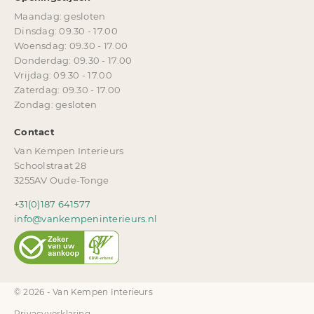
Maandag: gesloten
Dinsdag: 09.30 - 17.00
Woensdag: 09.30 - 17.00
Donderdag: 09.30 - 17.00
Vrijdag: 09.30 - 17.00
Zaterdag: 09.30 - 17.00
Zondag: gesloten
Contact
Van Kempen Interieurs
Schoolstraat 28
3255AV Oude-Tonge
+31(0)187 641577
info@vankempeninterieurs.nl
© 2026 - Van Kempen Interieurs
Privacyverklaring