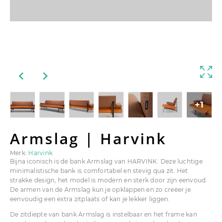
+1
Armslag | Harvink
Merk:
Harvink
Bijna iconisch is de bank Armslag van HARVINK. Deze luchtige
minimalistische bank is comfortabel en stevig qua zit. Het
strakke design, het model is modern en sterk door zijn eenvoud.
De armen van de Armslag kun je opklappen en zo creëer je
eenvoudig een extra zitplaats of kan je lekker liggen.
De zitdiepte van bank Armslag is instelbaar en het frame kan