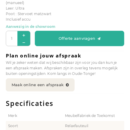
(manueel)
Leer: Ultra
Poot : Stervoet matzwart
Inclusief accu
Aanwezig in de showroom
Offerte aanvragen
Plan online jouw afspraak
Wil je zeker weten dat wij beschikbaar zijn voor jou dan kun je
een afspraak maken. Afspraken zijn in overleg tevens mogelijk
buiten openingstijden. Kom langs in Oude-Tonge!
Maak online een afspraak
Specificaties
Merk
Meubelfabriek de Toekomst
Soort
Relaxfauteuil