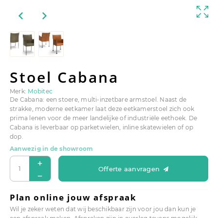
Stoel Cabana
Merk:
Mobitec
De Cabana: een stoere, multi-inzetbare armstoel. Naast de
strakke, moderne eetkamer laat deze eetkamerstoel zich ook
prima lenen voor de meer landelijke of industriële eethoek. De
Cabana is leverbaar op parketwielen, inline skatewielen of op
dop.
Aanwezig in de showroom
Offerte aanvragen
Plan online jouw afspraak
Wil je zeker weten dat wij beschikbaar zijn voor jou dan kun je