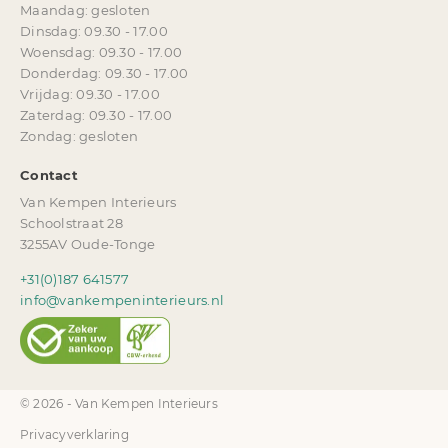
Maandag: gesloten
Dinsdag: 09.30 - 17.00
Woensdag: 09.30 - 17.00
Donderdag: 09.30 - 17.00
Vrijdag: 09.30 - 17.00
Zaterdag: 09.30 - 17.00
Zondag: gesloten
Contact
Van Kempen Interieurs
Schoolstraat 28
3255AV Oude-Tonge
+31(0)187 641577
info@vankempeninterieurs.nl
© 2026 - Van Kempen Interieurs
Privacyverklaring