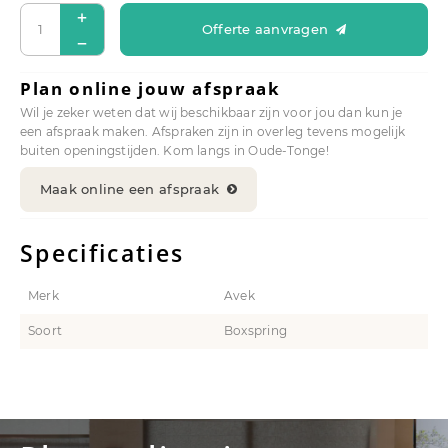
Offerte aanvragen
Plan online jouw afspraak
Wil je zeker weten dat wij beschikbaar zijn voor jou dan kun je
een afspraak maken. Afspraken zijn in overleg tevens mogelijk
buiten openingstijden. Kom langs in Oude-Tonge!
Maak online een afspraak
Specificaties
Merk
Avek
Soort
Boxspring