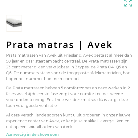
Prata matras | Avek
Prata matrassen van Avek uit Friesland. Avek bestaat al meer dan
90 jaar en daar staat ambacht centraal. De Prata matrassen zijn
23 centimeter dik en verkrijgbaar in 3 types, de Prata Q4, Q5 en
Q6. De nummers staan voor de toegepaste afdekmaterialen, hoe
hoger het nummer hoe meer comfort.
De Prata matrassen hebben 5 comfortzones en deze werken in 2
fases waarbij de eerste fase zorgt voor comfort en de tweede
voor ondersteuning. En al hoe wel deze matras dik is zorgt deze
toch voor goede ventilatie.
Al deze verschillende soorten kunt u uit proberen in onze nieuwe
experience center van Avek, zo kan je ze makkelijk vergelijken en
dat op een spiraalbodem van Avek.
Aanwezig in de showroom