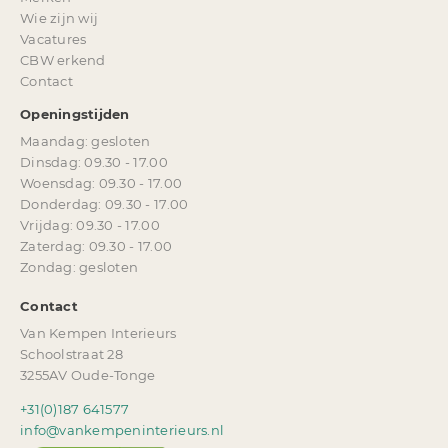
Wie zijn wij
Vacatures
CBW erkend
Contact
Openingstijden
Maandag: gesloten
Dinsdag: 09.30 - 17.00
Woensdag: 09.30 - 17.00
Donderdag: 09.30 - 17.00
Vrijdag: 09.30 - 17.00
Zaterdag: 09.30 - 17.00
Zondag: gesloten
Contact
Van Kempen Interieurs
Schoolstraat 28
3255AV Oude-Tonge
+31(0)187 641577
info@vankempeninterieurs.nl