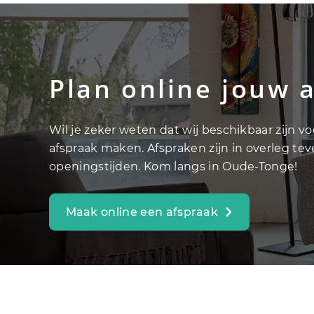
Plan online jouw 
Wil je zeker weten dat wij beschikbaar zijn v
afspraak maken. Afspraken zijn in overleg te
openingstijden. Kom langs in Oude-Tonge!
Maak online een afspraak