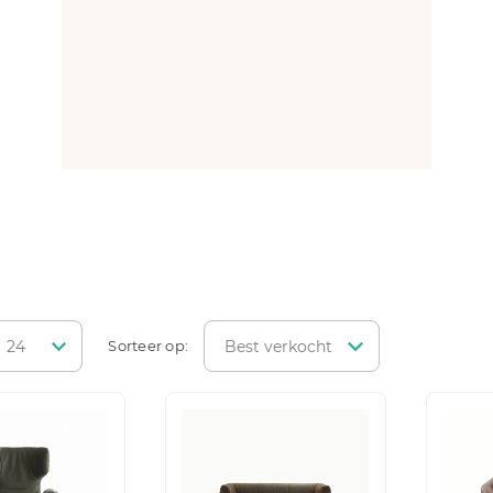
Sorteer op: