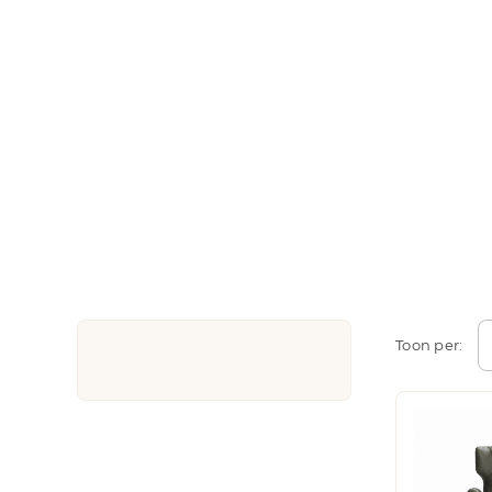
Toon per: