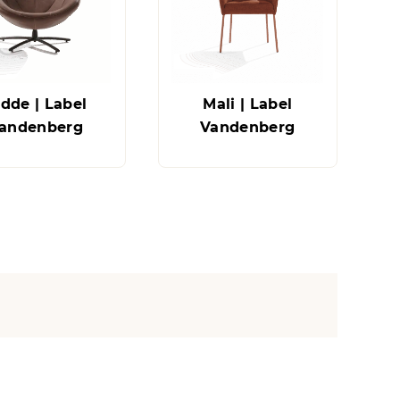
dde | Label
Mali | Label
andenberg
Vandenberg